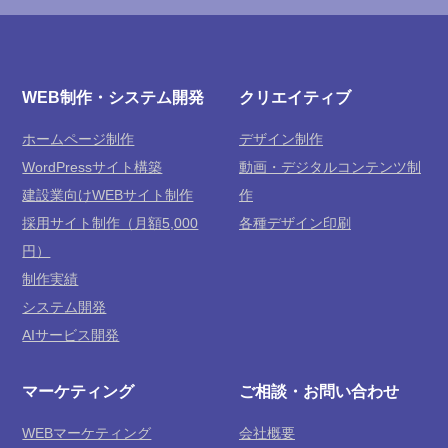
WEB制作・システム開発
クリエイティブ
ホームページ制作
デザイン制作
WordPressサイト構築
動画・デジタルコンテンツ制
建設業向けWEBサイト制作
作
採用サイト制作（月額5,000
各種デザイン印刷
円）
制作実績
システム開発
AIサービス開発
マーケティング
ご相談・お問い合わせ
WEBマーケティング
会社概要