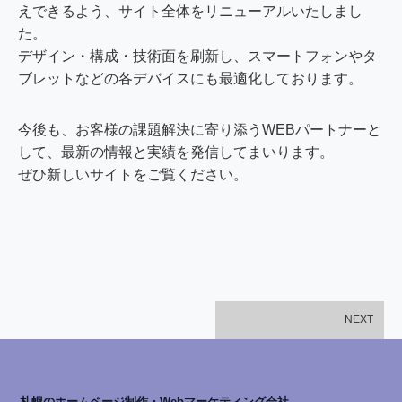
えできるよう、サイト全体をリニューアルいたしまし
た。
デザイン・構成・技術面を刷新し、スマートフォンやタ
ブレットなどの各デバイスにも最適化しております。
今後も、お客様の課題解決に寄り添うWEBパートナーと
して、最新の情報と実績を発信してまいります。
ぜひ新しいサイトをご覧ください。
NEXT
札幌のホームページ制作・Webマーケティング会社