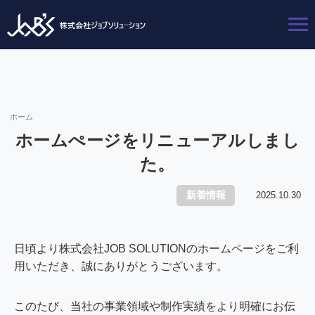
ホーム
ホームぺージをリニューアルしまし
た。
新着情報
2025.10.30
日頃より株式会社JOB SOLUTIONのホームページをご利
用いただき、誠にありがとうございます。
このたび、当社の事業領域や制作実績をより明確にお伝