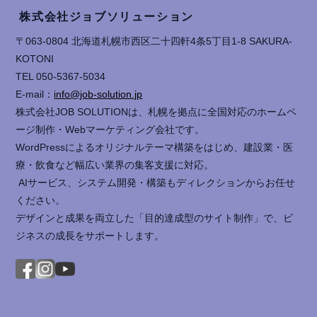
株式会社ジョブソリューション
〒063-0804 北海道札幌市西区二十四軒4条5丁目1-8 SAKURA-
KOTONI
TEL 050-5367-5034
E-mail：
info@job-solution.jp
株式会社JOB SOLUTIONは、札幌を拠点に全国対応のホームペ
ージ制作・Webマーケティング会社です。
WordPressによるオリジナルテーマ構築をはじめ、建設業・医
療・飲食など幅広い業界の集客支援に対応。
AIサービス、システム開発・構築もディレクションからお任せ
ください。
デザインと成果を両立した「目的達成型のサイト制作」で、ビ
ジネスの成長をサポートします。