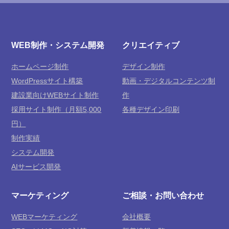
WEB制作・システム開発
クリエイティブ
ホームページ制作
デザイン制作
WordPressサイト構築
動画・デジタルコンテンツ制
建設業向けWEBサイト制作
作
採用サイト制作（月額5,000
各種デザイン印刷
円）
制作実績
システム開発
AIサービス開発
マーケティング
ご相談・お問い合わせ
WEBマーケティング
会社概要