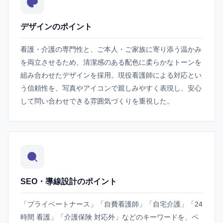
デザインのポイント
看護・介護の専門性と、ご本人・ご家族に寄り添う温かみ
を両立させるため、清潔感のある配色に柔らかなトーンを
組み合わせたデザインを採用。現役看護師による対応とい
う信頼性を、写真やアイコンで親しみやすく表現し、安心
して問い合わせできる雰囲気づくりを重視した。
SEO・導線設計のポイント
「プライベートナース」「自費看護師」「自宅介護」「24
時間 看護」「介護保険 対応外」などのキーワードを、ペ