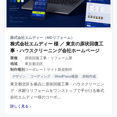
株式会社エムディー（MDリフォーム）
株式会社エムディー 様 ／ 東京の原状回復工
事・ハウスクリーニング会社ホームページ
業種
原状回復工事・リフォーム業
地域
東京都北区
制作種別
コーポレートサイト新規制作
デザイン
コーディング
WordPress構築
原稿作成
東京都北区を拠点に原状回復工事・ハウスクリーニン
グ・水廻りリフォームをワンストップで手がける株式
会社エムディー様のコーポ…
詳しく見る
→