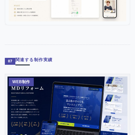
関連する制作実績
07
WEB制作