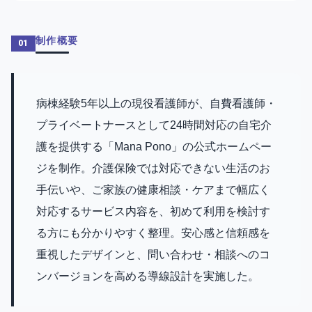
制作概要
01
病棟経験5年以上の現役看護師が、自費看護師・
プライベートナースとして24時間対応の自宅介
護を提供する「Mana Pono」の公式ホームペー
ジを制作。介護保険では対応できない生活のお
手伝いや、ご家族の健康相談・ケアまで幅広く
対応するサービス内容を、初めて利用を検討す
る方にも分かりやすく整理。安心感と信頼感を
重視したデザインと、問い合わせ・相談へのコ
ンバージョンを高める導線設計を実施した。