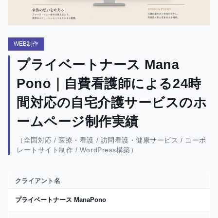
WEB制作
プライベートナース Mana
Pono｜自費看護師による24時
間対応の自宅介護サービスのホ
ームページ制作実績
（全国対応 / 医療・看護 / 訪問看護・健康サービス / コーポ
レートサイト制作 / WordPress構築）
クライアント名
プライベートナース ManaPono