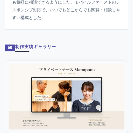
も気軽に相談できるようにした。モバイルファーストのレ
スポンシブ対応で、いつでもどこからでも閲覧・相談しや
すい構成とした。
制作実績ギャラリー
05