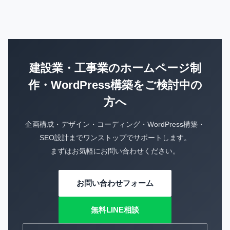
建設業・工事業のホームページ制
作・WordPress構築をご検討中の
方へ
企画構成・デザイン・コーディング・WordPress構築・
SEO設計までワンストップでサポートします。
まずはお気軽にお問い合わせください。
お問い合わせフォーム
無料LINE相談