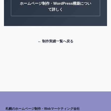
ホームページ制作・WordPress構築につい
て詳しく
← 制作実績一覧へ戻る
札幌のホームページ制作・Webマーケティング会社