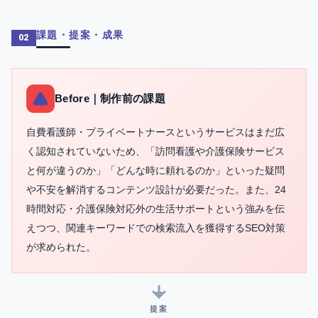
課題・提案・成果
02
Before｜制作前の課題
自費看護師・プライベートナースというサービスはまだ広
く認知されていないため、「訪問看護や介護保険サービス
と何が違うのか」「どんな時に頼れるのか」といった疑問
や不安を解消するコンテンツ設計が必要だった。また、24
時間対応・介護保険対応外の生活サポートという強みを伝
えつつ、関連キーワードでの検索流入を獲得するSEO対策
が求められた。
提案