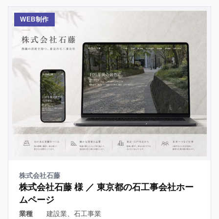
WEB制作
株式会社石藤
株式会社石藤 様 ／ 東京都の石工事会社ホー
ムページ
業種
建設業、石工事業