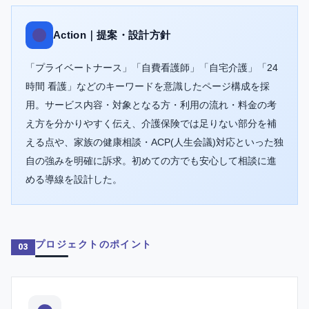
Action｜提案・設計方針
「プライベートナース」「自費看護師」「自宅介護」「24
時間 看護」などのキーワードを意識したページ構成を採
用。サービス内容・対象となる方・利用の流れ・料金の考
え方を分かりやすく伝え、介護保険では足りない部分を補
える点や、家族の健康相談・ACP(人生会議)対応といった独
自の強みを明確に訴求。初めての方でも安心して相談に進
める導線を設計した。
プロジェクトのポイント
03