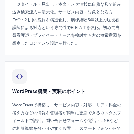
ージタイトル・見出し・本文・メタ情報に自然な形で組み
込み検索流入を最大化。サービス内容・対象となる方・
FAQ・利用の流れを構造化し、病棟経験5年以上の現役看
護師による対応という専門性でE-E-A-Tを強化。初めて自
費看護師・プライベートナースを検討する方の検索意図を
想定したコンテンツ設計を行った。
WordPress構築・実装のポイント
WordPressで構築し、サービス内容・対応エリア・料金の
考え方などの情報を管理者が簡単に更新できるカスタムフ
ィールドで設計。問い合わせフォームや電話・LINEなど
の相談導線を分かりやすく設置し、スマートフォンからで